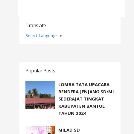
Translate
Select Language
▼
Popular Posts
LOMBA TATA UPACARA
BENDERA JENJANG SD/MI
SEDERAJAT TINGKAT
KABUPATEN BANTUL
TAHUN 2024
MILAD SD