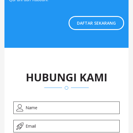
DAFTAR SEKARANG
HUBUNGI KAMI