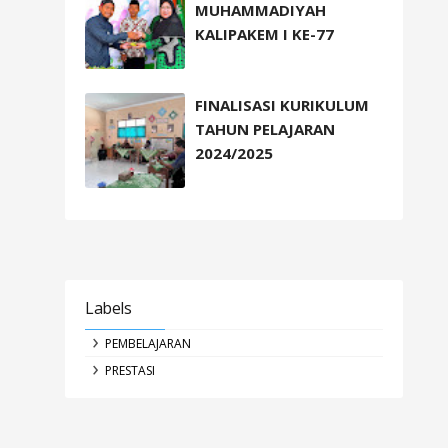
MUHAMMADIYAH
KALIPAKEM I KE-77
FINALISASI KURIKULUM
TAHUN PELAJARAN
2024/2025
Labels
PEMBELAJARAN
PRESTASI