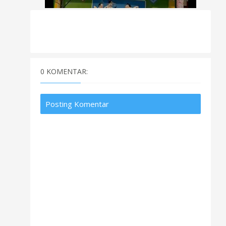
0 KOMENTAR:
Posting Komentar