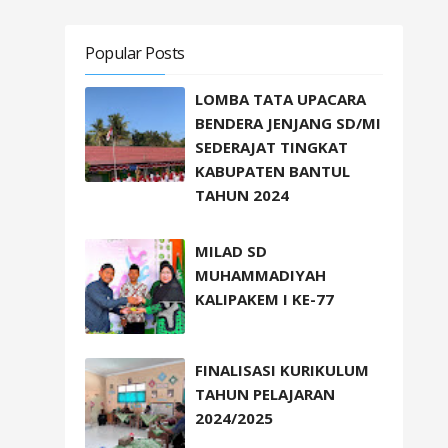
Popular Posts
LOMBA TATA UPACARA
BENDERA JENJANG SD/MI
SEDERAJAT TINGKAT
KABUPATEN BANTUL
TAHUN 2024
MILAD SD
MUHAMMADIYAH
KALIPAKEM I KE-77
FINALISASI KURIKULUM
TAHUN PELAJARAN
2024/2025