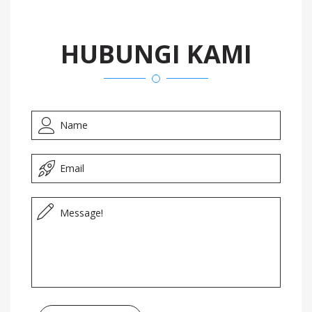
HUBUNGI KAMI