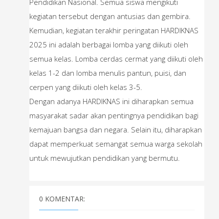
Pendidikan Nasional. Semua siswa mengikuti
kegiatan tersebut dengan antusias dan gembira.
Kemudian, kegiatan terakhir peringatan HARDIKNAS
2025 ini adalah berbagai lomba yang diikuti oleh
semua kelas. Lomba cerdas cermat yang diikuti oleh
kelas 1-2 dan lomba menulis pantun, puisi, dan
cerpen yang diikuti oleh kelas 3-5.
Dengan adanya HARDIKNAS ini diharapkan semua
masyarakat sadar akan pentingnya pendidikan bagi
kemajuan bangsa dan negara. Selain itu, diharapkan
dapat memperkuat semangat semua warga sekolah
untuk mewujutkan pendidikan yang bermutu.
0 KOMENTAR: