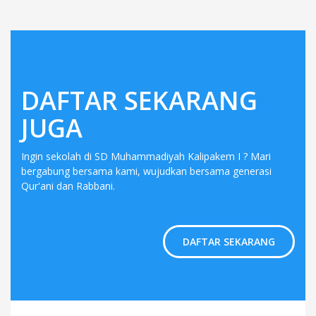
DAFTAR SEKARANG
JUGA
Ingin sekolah di SD Muhammadiyah Kalipakem I ? Mari
bergabung bersama kami, wujudkan bersama generasi
Qur'ani dan Rabbani.
DAFTAR SEKARANG