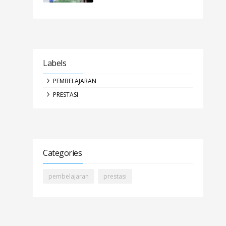
Labels
PEMBELAJARAN
PRESTASI
Categories
pembelajaran
prestasi