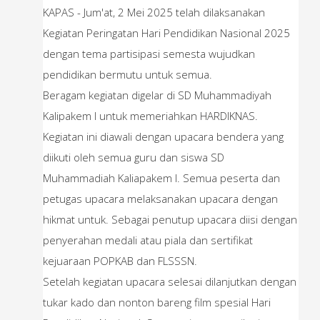
KAPAS - Jum'at, 2 Mei 2025 telah dilaksanakan
Kegiatan Peringatan Hari Pendidikan Nasional 2025
dengan tema partisipasi semesta wujudkan
pendidikan bermutu untuk semua.
Beragam kegiatan digelar di SD Muhammadiyah
Kalipakem I untuk memeriahkan HARDIKNAS.
Kegiatan ini diawali dengan upacara bendera yang
diikuti oleh semua guru dan siswa SD
Muhammadiah Kaliapakem I. Semua peserta dan
petugas upacara melaksanakan upacara dengan
hikmat untuk. Sebagai penutup upacara diisi dengan
penyerahan medali atau piala dan sertifikat
kejuaraan POPKAB dan FLSSSN.
Setelah kegiatan upacara selesai dilanjutkan dengan
tukar kado dan nonton bareng film spesial Hari