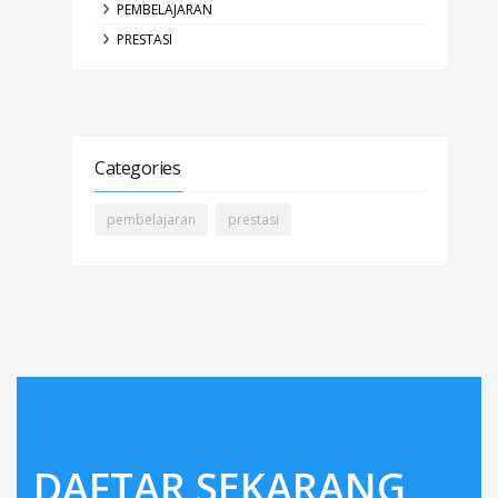
PEMBELAJARAN
PRESTASI
Categories
pembelajaran
prestasi
DAFTAR SEKARANG