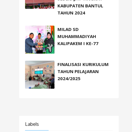
KABUPATEN BANTUL
TAHUN 2024
MILAD SD
MUHAMMADIYAH
KALIPAKEM I KE-77
FINALISASI KURIKULUM
TAHUN PELAJARAN
2024/2025
Labels