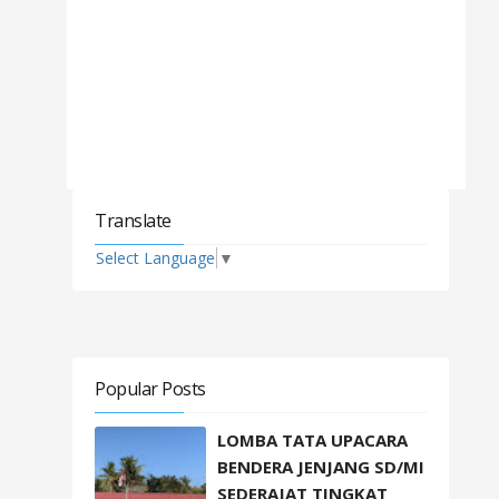
Translate
Select Language
▼
Popular Posts
LOMBA TATA UPACARA
BENDERA JENJANG SD/MI
SEDERAJAT TINGKAT